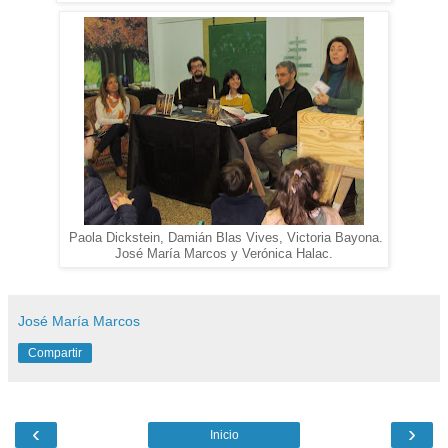
Paola Dickstein, Damián Blas Vives, Victoria Bayona.
José María Marcos y
Verónica Halac.
José María Marcos
Compartir
‹
›
Inicio