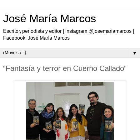
José María Marcos
Escritor, periodista y editor | Instagram @josemariamarcos |
Facebook: José María Marcos
▼
“Fantasía y terror en Cuerno Callado”